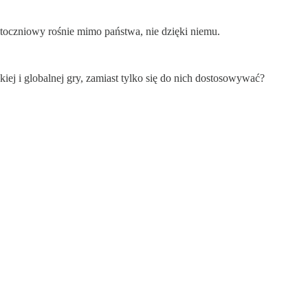
toczniowy rośnie mimo państwa, nie dzięki niemu.
kiej i globalnej gry, zamiast tylko się do nich dostosowywać?