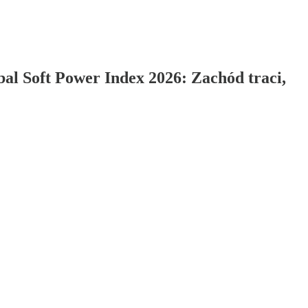
al Soft Power Index 2026: Zachód traci,